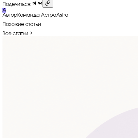
Поделиться:
A
Автор
Команда Астра
Astra
Похожие статьи
Все статьи