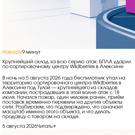
Новости
9 минут
Крупнейший склад за всю серию атак: БПЛА ударил
по сортировочному центру Wildberries в Алексине
В ночь на 5 августа 2026 года беспилотник упал на
территорию сортировочного центра Wildberries в
Алексине под Тулой — крупнейшего из складов
компании, пострадавших в этой волне атак с 18
июля. Начался пожар, один человек ранен, приём
поставок временно перевели на другие объекты
сети. Разбираем, что подтверждено, что означает
масштаб именно этого объекта, и что делать
продавцу с товаром на складе.
5 августа 2026
Читать