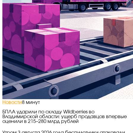
Новости
8 минут
БПЛА ударили по складу Wildberries во
Владимирской области: ущерб продавцов впервые
оценили в 215–280 млрд рублей
Утром 3 августа 2026 года беспилотники атаковали