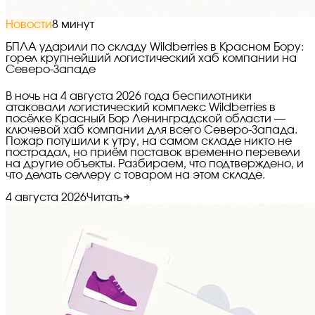
Новости
8 минут
БПЛА ударили по складу Wildberries в Красном Бору:
горел крупнейший логистический хаб компании на
Северо-Западе
В ночь на 4 августа 2026 года беспилотники
атаковали логистический комплекс Wildberries в
посёлке Красный Бор Ленинградской области —
ключевой хаб компании для всего Северо-Запада.
Пожар потушили к утру, на самом складе никто не
пострадал, но приём поставок временно перевели
на другие объекты. Разбираем, что подтверждено, и
что делать селлеру с товаром на этом складе.
4 августа 2026
Читать