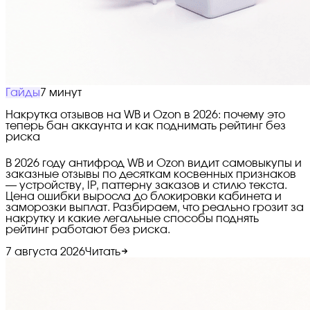
Гайды
7 минут
Накрутка отзывов на WB и Ozon в 2026: почему это
теперь бан аккаунта и как поднимать рейтинг без
риска
В 2026 году антифрод WB и Ozon видит самовыкупы и
заказные отзывы по десяткам косвенных признаков
— устройству, IP, паттерну заказов и стилю текста.
Цена ошибки выросла до блокировки кабинета и
заморозки выплат. Разбираем, что реально грозит за
накрутку и какие легальные способы поднять
рейтинг работают без риска.
7 августа 2026
Читать