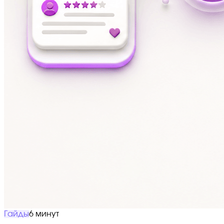
Гайды
6 минут