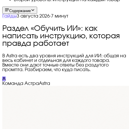
Содержание
Гайды
3 августа 2026
·
7 минут
Раздел «Обучить ИИ»: как
написать инструкцию, которая
правда работает
В Astra есть два уровня инструкций для ИИ: общая на
весь кабинет и отдельная для каждого товара.
Вместе они дают точные ответы без раздутого
промпта. Разбираем, что куда писать.
A
Команда Астра
Astra