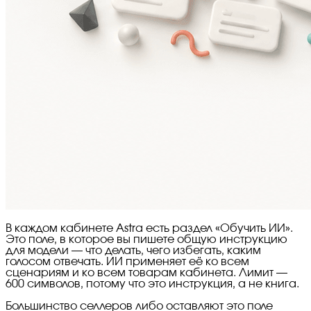
В каждом кабинете Astra есть раздел «Обучить ИИ».
Это поле, в которое вы пишете общую инструкцию
для модели — что делать, чего избегать, каким
голосом отвечать. ИИ применяет её ко всем
сценариям и ко всем товарам кабинета. Лимит —
600 символов, потому что это инструкция, а не книга.
Большинство селлеров либо оставляют это поле