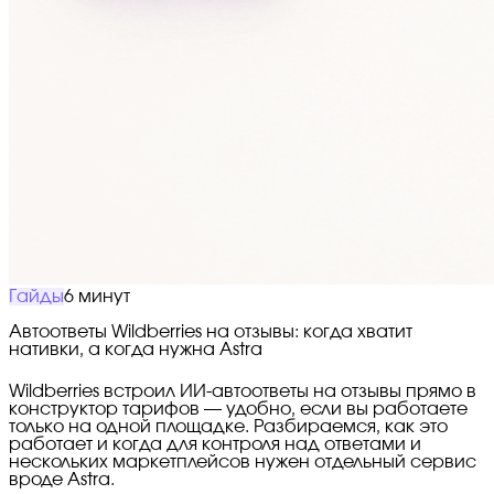
Гайды
6 минут
Автоответы Wildberries на отзывы: когда хватит
нативки, а когда нужна Astra
Wildberries встроил ИИ-автоответы на отзывы прямо в
конструктор тарифов — удобно, если вы работаете
только на одной площадке. Разбираемся, как это
работает и когда для контроля над ответами и
нескольких маркетплейсов нужен отдельный сервис
вроде Astra.