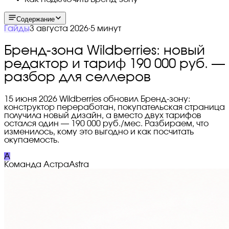
Содержание
Гайды
3 августа 2026
·
5 минут
Бренд-зона Wildberries: новый
редактор и тариф 190 000 руб. —
разбор для селлеров
15 июня 2026 Wildberries обновил Бренд-зону:
конструктор переработан, покупательская страница
получила новый дизайн, а вместо двух тарифов
остался один — 190 000 руб./мес. Разбираем, что
изменилось, кому это выгодно и как посчитать
окупаемость.
A
Команда Астра
Astra