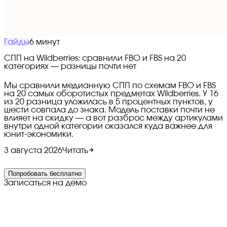
Гайды
6 минут
СПП на Wildberries: сравнили FBO и FBS на 20
категориях — разницы почти нет
Мы сравнили медианную СПП по схемам FBO и FBS
на 20 самых оборотистых предметах Wildberries. У 16
из 20 разница уложилась в 5 процентных пунктов, у
шести совпала до знака. Модель поставки почти не
влияет на скидку — а вот разброс между артикулами
внутри одной категории оказался куда важнее для
юнит-экономики.
3 августа 2026
Читать
Попробовать бесплатно
Записаться на демо