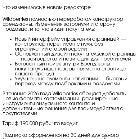
Что изменилось в новом редакторе
Wildberries полностью переработал конструктор
Бренд-зоны. Изменения затронули и сторону
продавца, и то, что видит покупатель:
Новый интерфейс управления страницей —
конструктор переписан с нуля, без
ограничений старой версии
Обновлённый дизайн покупательской страницы
— новая вёрстка и навигация для посетителей
Встроенный поиск внутри Бренд-зоны —
покупатель ищет товары прямо на странице
вашего бренда
Улучшенные элементы навигации — быстрый
переход между подборками и разделами
В течение 2026 года Wildberries обещает добавить
новые форматы кастомизации, расширенные
инструменты визуального контента и
дополнительные решения для взаимодействия с
покупателями.
Тариф 190 000 руб.: что входит
Подписка оформляется на 30 дней для одного