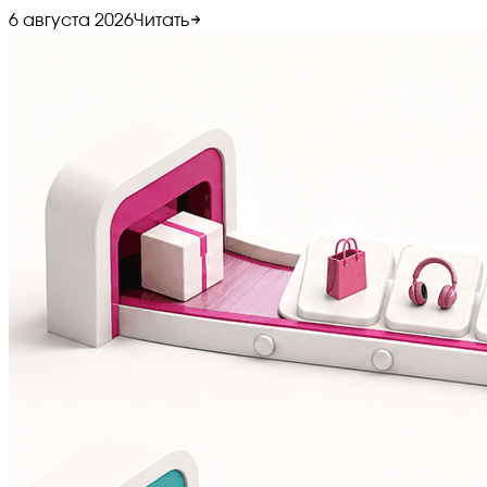
6 августа 2026
Читать