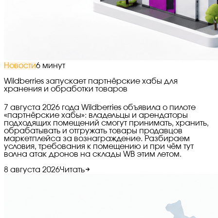
Новости
6 минут
Wildberries запускает партнёрские хабы для
хранения и обработки товаров
7 августа 2026 года Wildberries объявила о пилоте
«партнёрские хабы»: владельцы и арендаторы
подходящих помещений смогут принимать, хранить,
обрабатывать и отгружать товары продавцов
маркетплейса за вознаграждение. Разбираем
условия, требования к помещению и при чём тут
волна атак дронов на склады WB этим летом.
8 августа 2026
Читать