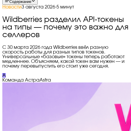
Содержание
Новости
3 августа 2026
·
5 минут
Wildberries разделил API-токены
на типы — почему это важно для
селлеров
С 30 марта 2026 года Wildberries ввёл разную
скорость работы для разных типов токенов.
Универсальные «базовые» токены теперь работают
медленнее. Объясняем, какой токен вам нужен — и
почему перевыпустить его стоит уже сегодня.
A
Команда Астра
Astra