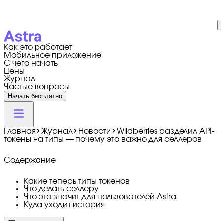
Как это работает
Мобильное приложение
С чего начать
Цены
Журнал
Частые вопросы
Начать бесплатно
Главная
Журнал
Новости
Wildberries разделил API-
токены на типы — почему это важно для селлеров
Содержание
Какие теперь типы токенов
Что делать селлеру
Что это значит для пользователей Astra
Куда уходит история