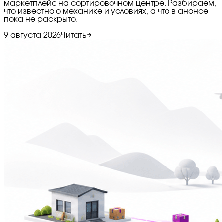
маркетплейс на сортировочном центре. Разбираем,
что известно о механике и условиях, а что в анонсе
пока не раскрыто.
9 августа 2026
Читать