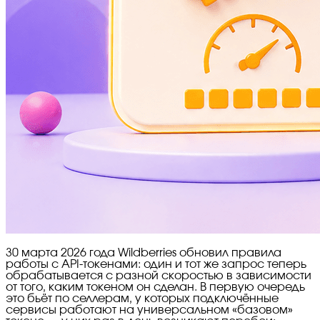
30 марта 2026 года Wildberries обновил правила
работы с API-токенами: один и тот же запрос теперь
обрабатывается с разной скоростью в зависимости
от того, каким токеном он сделан. В первую очередь
это бьёт по селлерам, у которых подключённые
сервисы работают на универсальном «базовом»