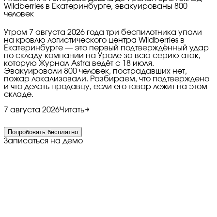
Wildberries в Екатеринбурге, эвакуированы 800
человек
Утром 7 августа 2026 года три беспилотника упали
на кровлю логистического центра Wildberries в
Екатеринбурге — это первый подтверждённый удар
по складу компании на Урале за всю серию атак,
которую Журнал Astra ведёт с 18 июля.
Эвакуировали 800 человек, пострадавших нет,
пожар локализовали. Разбираем, что подтверждено
и что делать продавцу, если его товар лежит на этом
складе.
7 августа 2026
Читать
Попробовать бесплатно
Записаться на демо