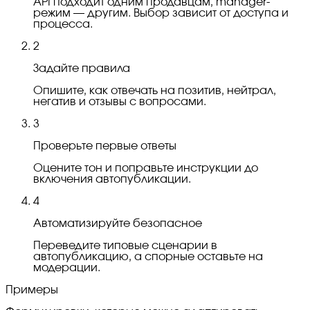
API подходит одним продавцам, manager-
режим — другим. Выбор зависит от доступа и
процесса.
2
Задайте правила
Опишите, как отвечать на позитив, нейтрал,
негатив и отзывы с вопросами.
3
Проверьте первые ответы
Оцените тон и поправьте инструкции до
включения автопубликации.
4
Автоматизируйте безопасное
Переведите типовые сценарии в
автопубликацию, а спорные оставьте на
модерации.
Примеры