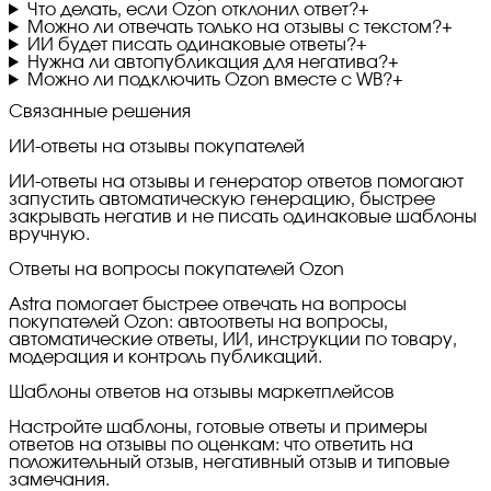
Что делать, если Ozon отклонил ответ?
+
Можно ли отвечать только на отзывы с текстом?
+
ИИ будет писать одинаковые ответы?
+
Нужна ли автопубликация для негатива?
+
Можно ли подключить Ozon вместе с WB?
+
Связанные решения
ИИ-ответы на отзывы покупателей
ИИ-ответы на отзывы и генератор ответов помогают
запустить автоматическую генерацию, быстрее
закрывать негатив и не писать одинаковые шаблоны
вручную.
Ответы на вопросы покупателей Ozon
Astra помогает быстрее отвечать на вопросы
покупателей Ozon: автоответы на вопросы,
автоматические ответы, ИИ, инструкции по товару,
модерация и контроль публикаций.
Шаблоны ответов на отзывы маркетплейсов
Настройте шаблоны, готовые ответы и примеры
ответов на отзывы по оценкам: что ответить на
положительный отзыв, негативный отзыв и типовые
замечания.