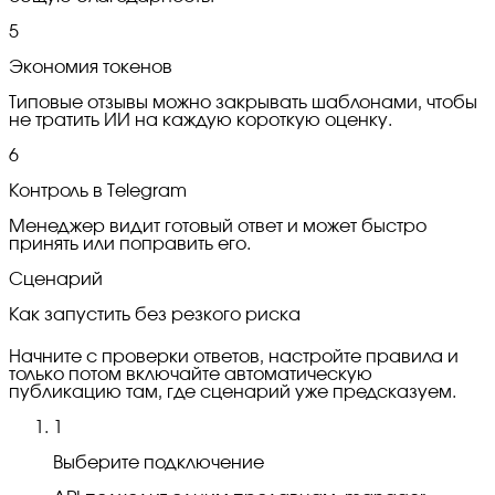
5
Экономия токенов
Типовые отзывы можно закрывать шаблонами, чтобы
не тратить ИИ на каждую короткую оценку.
6
Контроль в Telegram
Менеджер видит готовый ответ и может быстро
принять или поправить его.
Сценарий
Как запустить без резкого риска
Начните с проверки ответов, настройте правила и
только потом включайте автоматическую
публикацию там, где сценарий уже предсказуем.
1
Выберите подключение