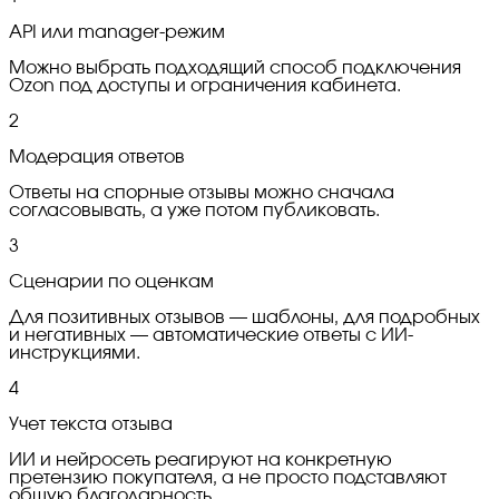
API или manager-режим
Можно выбрать подходящий способ подключения
Ozon под доступы и ограничения кабинета.
2
Модерация ответов
Ответы на спорные отзывы можно сначала
согласовывать, а уже потом публиковать.
3
Сценарии по оценкам
Для позитивных отзывов — шаблоны, для подробных
и негативных — автоматические ответы с ИИ-
инструкциями.
4
Учет текста отзыва
ИИ и нейросеть реагируют на конкретную
претензию покупателя, а не просто подставляют
общую благодарность.