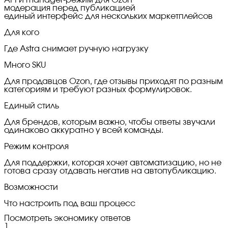
модерация перед публикацией
единый интерфейс для нескольких маркетплейсов
Для кого
Где Astra снимает ручную нагрузку
Много SKU
Для продавцов Ozon, где отзывы приходят по разным
категориям и требуют разных формулировок.
Единый стиль
Для брендов, которым важно, чтобы ответы звучали
одинаково аккуратно у всей команды.
Режим контроля
Для поддержки, которая хочет автоматизацию, но не
готова сразу отдавать негатив на автопубликацию.
Возможности
Что настроить под ваш процесс
Посмотреть экономику ответов
1