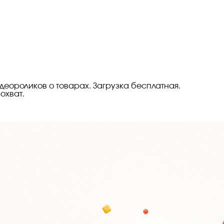
еороликов о товарах. Загрузка бесплатная.
охват.