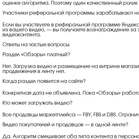
оценке алгоритма. Поэтому один качественный ролик
Участники реферальной программы зарабатывают н
Если вы участвуете в реферальной программе Яндекс
из вашего видео, — вы получаете вознаграждение за 
видеоконтента.
Ответы на частые вопросы
Раздел «Обзоры» платный?
Нет. Загрузка видео и размещение на витрине магази
продвижения в ленту нет.
Когда раздел появится на сайте?
Конкретная дата не объявлена. Пока «Обзоры» работ
Кто может загружать видео?
Все продавцы маркетплейса — FBY, FBS и DBS. Ограни
Видео покупателей и продавцов — в одной ленте?
Да. Алгоритм смешивает оба типа контента в персон