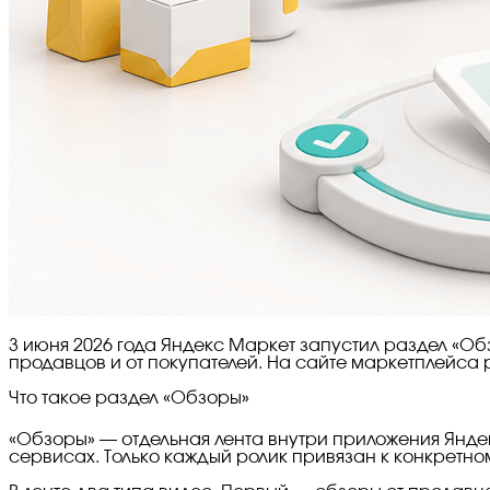
3 июня 2026 года Яндекс Маркет запустил раздел «О
продавцов и от покупателей. На сайте маркетплейса 
Что такое раздел «Обзоры»
«Обзоры» — отдельная лента внутри приложения Яндек
сервисах. Только каждый ролик привязан к конкретно