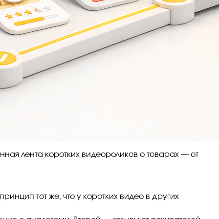
ная лента коротких видеороликов о товарах — от
инцип тот же, что у коротких видео в других