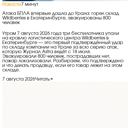
Новости
7 минут
Атака БПЛА впервые дошла до Урала: горел склад
Wildberries в Екатеринбурге, эвакуированы 800
человек
Утром 7 августа 2026 года три беспилотника упали
на кровлю логистического центра Wildberries в
Екатеринбурге — это первый подтверждённый удар
по складу компании на Урале за всю серию атак,
которую Журнал Astra ведёт с 18 июля.
Эвакуировали 800 человек, пострадавших нет,
пожар локализовали. Разбираем, что подтверждено
и что делать продавцу, если его товар лежит на этом
складе.
7 августа 2026
Читать