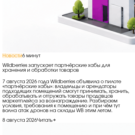
Новости
6 минут
Wildberries запускает партнёрские хабы для
хранения и обработки товаров
7 августа 2026 года Wildberries объявила о пилоте
«партнёрские хабы»: владельцы и арендаторы
подходящих помещений смогут принимать, хранить,
обрабатывать и отгружать товары продавцов
маркетплейса за вознаграждение. Разбираем
условия, требования к помещению и при чём тут
волна атак дронов на склады WB этим летом.
8 августа 2026
Читать