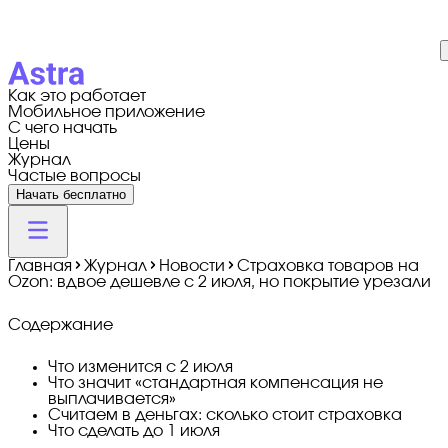
Как это работает
Мобильное приложение
С чего начать
Цены
Журнал
Частые вопросы
Начать бесплатно
Главная
Журнал
Новости
Страховка товаров на
Ozon: вдвое дешевле с 2 июля, но покрытие урезали
Содержание
Что изменится с 2 июля
Что значит «стандартная компенсация не
выплачивается»
Считаем в деньгах: сколько стоит страховка
Что сделать до 1 июля