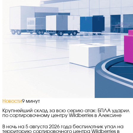
Новости
9 минут
Крупнейший склад за всю серию атак: БПЛА ударил
по сортировочному центру Wildberries в Алексине
В ночь на 5 августа 2026 года беспилотник упал на
территорию сортировочного центра Wildberries в