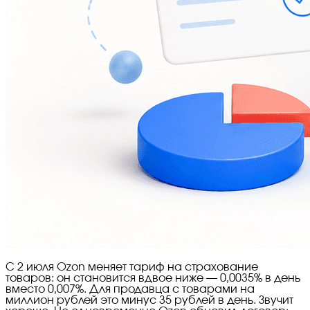
С 2 июля Ozon меняет тариф на страхование
товаров: он становится вдвое ниже — 0,0035% в день
вместо 0,007%. Для продавца с товарами на
миллион рублей это минус 35 рублей в день. Звучит