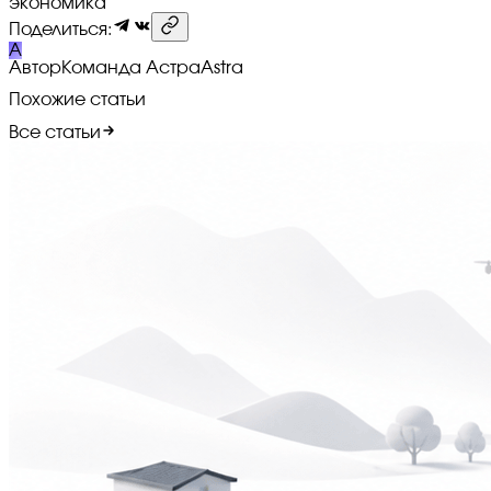
экономика
Поделиться:
A
Автор
Команда Астра
Astra
Похожие статьи
Все статьи