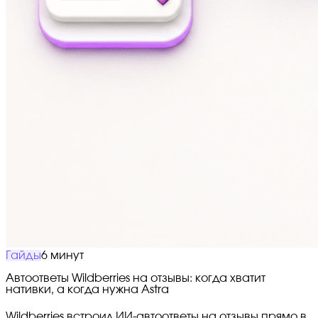
Гайды
6 минут
Автоответы Wildberries на отзывы: когда хватит
нативки, а когда нужна Astra
Wildberries встроил ИИ-автоответы на отзывы прямо в