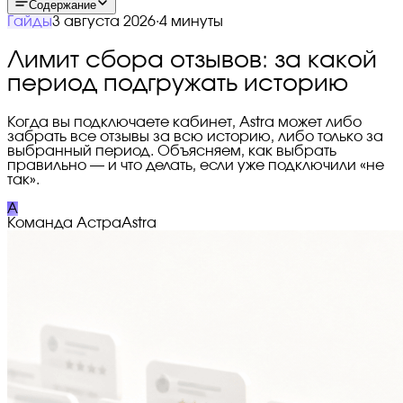
Содержание
Гайды
3 августа 2026
·
4 минуты
Лимит сбора отзывов: за какой
период подгружать историю
Когда вы подключаете кабинет, Astra может либо
забрать все отзывы за всю историю, либо только за
выбранный период. Объясняем, как выбрать
правильно — и что делать, если уже подключили «не
так».
A
Команда Астра
Astra