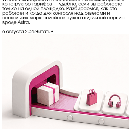
конструктор тарифов — удобно, если вы работаете
только на одной площадке. Разбираемся, как это
работает и когда для контроля над ответами и
нескольких маркетплейсов нужен отдельный сервис
вроде Astra.
6 августа 2026
Читать