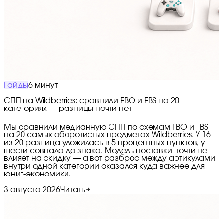
Гайды
6 минут
СПП на Wildberries: сравнили FBO и FBS на 20
категориях — разницы почти нет
Мы сравнили медианную СПП по схемам FBO и FBS
на 20 самых оборотистых предметах Wildberries. У 16
из 20 разница уложилась в 5 процентных пунктов, у
шести совпала до знака. Модель поставки почти не
влияет на скидку — а вот разброс между артикулами
внутри одной категории оказался куда важнее для
юнит-экономики.
3 августа 2026
Читать