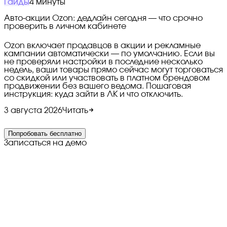
Гайды
4 минуты
Авто-акции Ozon: дедлайн сегодня — что срочно
проверить в личном кабинете
Ozon включает продавцов в акции и рекламные
кампании автоматически — по умолчанию. Если вы
не проверяли настройки в последние несколько
недель, ваши товары прямо сейчас могут торговаться
со скидкой или участвовать в платном брендовом
продвижении без вашего ведома. Пошаговая
инструкция: куда зайти в ЛК и что отключить.
3 августа 2026
Читать
Попробовать бесплатно
Записаться на демо