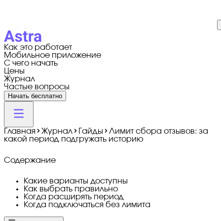
Как это работает
Мобильное приложение
С чего начать
Цены
Журнал
Частые вопросы
Начать бесплатно
Главная
Журнал
Гайды
Лимит сбора отзывов: за
какой период подгружать историю
Содержание
Какие варианты доступны
Как выбрать правильно
Когда расширять период
Когда подключаться без лимита