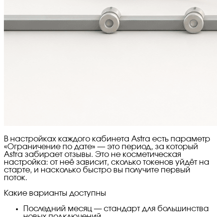
В настройках каждого кабинета Astra есть параметр
«Ограничение по дате» — это период, за который
Astra забирает отзывы. Это не косметическая
настройка: от неё зависит, сколько токенов уйдёт на
старте, и насколько быстро вы получите первый
поток.
Какие варианты доступны
Последний месяц — стандарт для большинства
новых подключений.